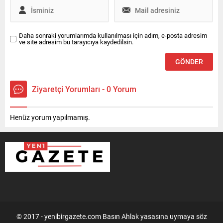
Daha sonraki yorumlarımda kullanılması için adım, e-posta adresim
ve site adresim bu tarayıcıya kaydedilsin.
Ziyaretçi Yorumları - 0 Yorum
Henüz yorum yapılmamış.
© 2017 - yenibirgazete.com Basın Ahlak yasasına uymaya söz