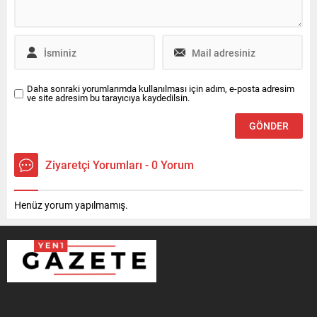
Parti...
Daha sonraki yorumlarımda kullanılması için adım, e-posta adresim
ve site adresim bu tarayıcıya kaydedilsin.
Ziyaretçi Yorumları - 0 Yorum
Henüz yorum yapılmamış.