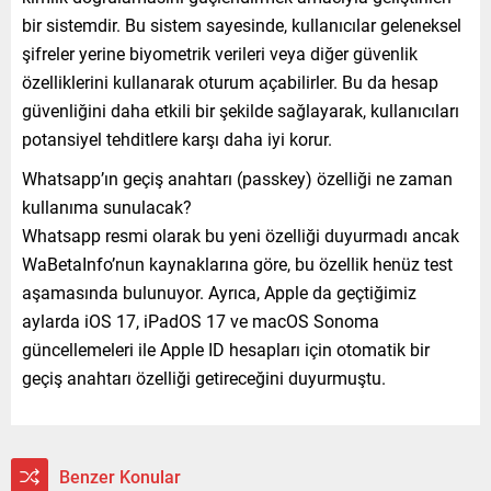
bir sistemdir. Bu sistem sayesinde, kullanıcılar geleneksel
şifreler yerine biyometrik verileri veya diğer güvenlik
özelliklerini kullanarak oturum açabilirler. Bu da hesap
güvenliğini daha etkili bir şekilde sağlayarak, kullanıcıları
potansiyel tehditlere karşı daha iyi korur.
Whatsapp’ın geçiş anahtarı (passkey) özelliği ne zaman
kullanıma sunulacak?
Whatsapp resmi olarak bu yeni özelliği duyurmadı ancak
WaBetaInfo’nun kaynaklarına göre, bu özellik henüz test
aşamasında bulunuyor. Ayrıca, Apple da geçtiğimiz
aylarda iOS 17, iPadOS 17 ve macOS Sonoma
güncellemeleri ile Apple ID hesapları için otomatik bir
geçiş anahtarı özelliği getireceğini duyurmuştu.
Benzer Konular