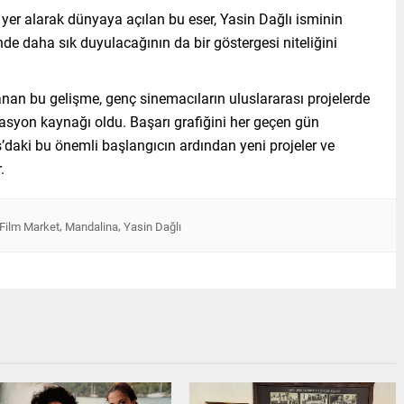
er alarak dünyaya açılan bu eser, Yasin Dağlı isminin
de daha sık duyulacağının da bir göstergesi niteliğini
anan bu gelişme, genç sinemacıların uluslararası projelerde
asyon kaynağı oldu. Başarı grafiğini her geçen gün
’daki bu önemli başlangıcın ardından yeni projeler ve
.
,
,
Film Market
Mandalina
Yasin Dağlı