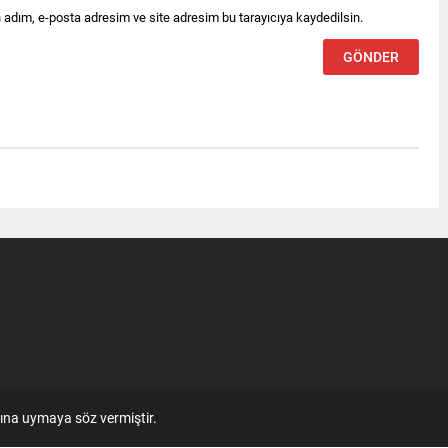
 adım, e-posta adresim ve site adresim bu tarayıcıya kaydedilsin.
ına uymaya söz vermiştir.