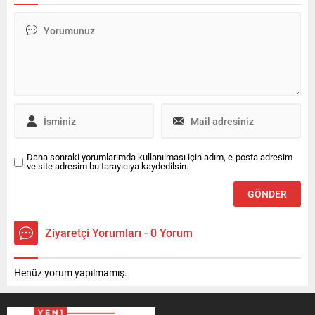
Daha sonraki yorumlarımda kullanılması için adım, e-posta adresim
ve site adresim bu tarayıcıya kaydedilsin.
Ziyaretçi Yorumları - 0 Yorum
Henüz yorum yapılmamış.