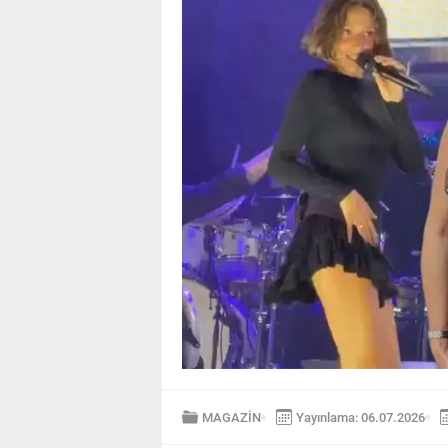
MAGAZİN
Yayınlama: 06.07.2026