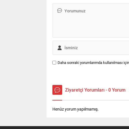
Daha sonraki yorumlarımda kullanılması için
Ziyaretçi Yorumları - 0 Yorum
Henüz yorum yapılmamış.