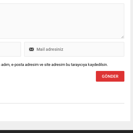
 adım, e-posta adresim ve site adresim bu tarayıcıya kaydedilsin.