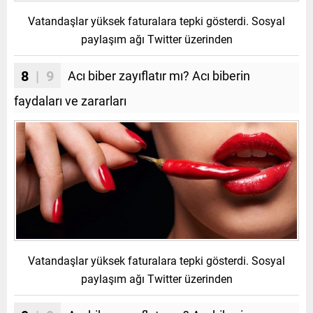
Vatandaşlar yüksek faturalara tepki gösterdi. Sosyal
paylaşım ağı Twitter üzerinden
8
| 9
Acı biber zayıflatır mı? Acı biberin
faydaları ve zararları
Vatandaşlar yüksek faturalara tepki gösterdi. Sosyal
paylaşım ağı Twitter üzerinden