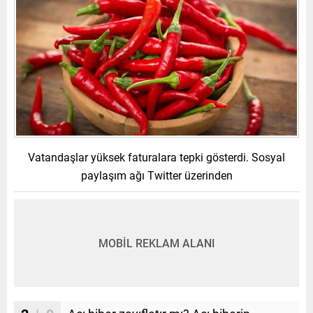
Vatandaşlar yüksek faturalara tepki gösterdi. Sosyal
paylaşım ağı Twitter üzerinden
MOBİL REKLAM ALANI