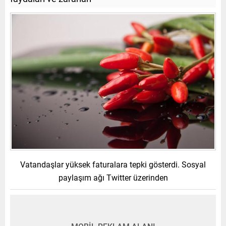
Vatandaşlar yüksek faturalara tepki gösterdi. Sosyal
paylaşım ağı Twitter üzerinden