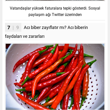
Vatandaşlar yüksek faturalara tepki gösterdi. Sosyal
paylaşım ağı Twitter üzerinden
7
| 9
Acı biber zayıflatır mı? Acı biberin
faydaları ve zararları