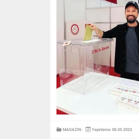
MAGAZİN
Yayınlama: 08.05.2023