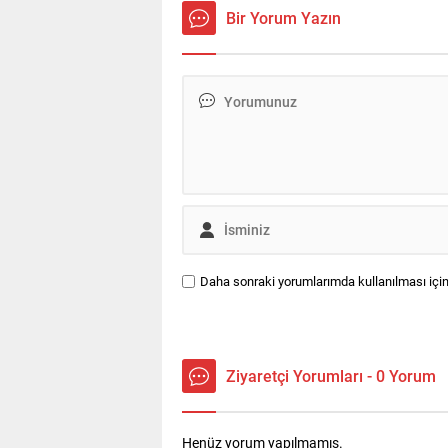
Bir Yorum Yazın
Daha sonraki yorumlarımda kullanılması için
Ziyaretçi Yorumları - 0 Yorum
Henüz yorum yapılmamış.