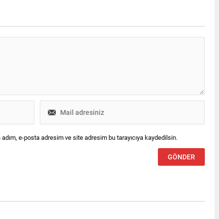
 adım, e-posta adresim ve site adresim bu tarayıcıya kaydedilsin.