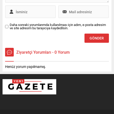
Daha sonraki yorumlarımda kullanılması için adım, e-posta adresim
ve site adresim bu tarayıcıya kaydedilsin.
Ziyaretçi Yorumları - 0 Yorum
Henüz yorum yapılmamış.