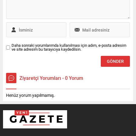
Daha sonraki yorumlarımda kullanılması için adım, e-posta adresim
ve site adresim bu tarayıcıya kaydedilsin.
Ziyaretçi Yorumları - 0 Yorum
Henüz yorum yapılmamış.