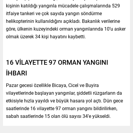
kişinin katıldığı yangınla mücadele çalışmalarında 529
itfaiye tankeri ve çok sayıda yangın söndürme
helikopterinin kullanıldığını açıkladı. Bakanlık verilerine
göre, ülkenin kuzeyindeki orman yangınlarında 10’u asker
olmak üzerek 34 kişi hayatını kaybetti.
16 VİLAYETTE 97 ORMAN YANGINI
İHBARI
Pazar gecesi özellikle Bicaya, Cicel ve Buyira
vilayetlerinde başlayan yangınlar, şiddetli rüzgarların da
etkisiyle hızla yayıldı ve büyük hasara yol açtı. Dün gece
saatlerinde 16 vilayette 97 orman yangını bildirilirken,
sabah saatlerinde 15 olan ölü sayısı 34’e yükseldi.