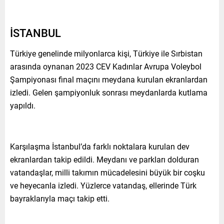
İSTANBUL
Türkiye genelinde milyonlarca kişi, Türkiye ile Sırbistan
arasında oynanan 2023 CEV Kadınlar Avrupa Voleybol
Şampiyonası final maçını meydana kurulan ekranlardan
izledi. Gelen şampiyonluk sonrası meydanlarda kutlama
yapıldı.
Karşılaşma İstanbul’da farklı noktalara kurulan dev
ekranlardan takip edildi. Meydanı ve parkları dolduran
vatandaşlar, milli takımın mücadelesini büyük bir coşku
ve heyecanla izledi. Yüzlerce vatandaş, ellerinde Türk
bayraklarıyla maçı takip etti.