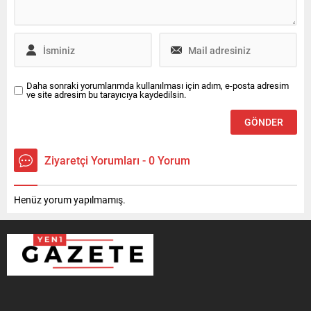
Daha sonraki yorumlarımda kullanılması için adım, e-posta adresim
ve site adresim bu tarayıcıya kaydedilsin.
Ziyaretçi Yorumları - 0 Yorum
Henüz yorum yapılmamış.