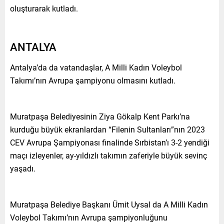
oluşturarak kutladı.
ANTALYA
Antalya’da da vatandaşlar, A Milli Kadın Voleybol
Takımı’nın Avrupa şampiyonu olmasını kutladı.
Muratpaşa Belediyesinin Ziya Gökalp Kent Parkı’na
kurduğu büyük ekranlardan “Filenin Sultanları”nın 2023
CEV Avrupa Şampiyonası finalinde Sırbistan’ı 3-2 yendiği
maçı izleyenler, ay-yıldızlı takımın zaferiyle büyük sevinç
yaşadı.
Muratpaşa Belediye Başkanı Ümit Uysal da A Milli Kadın
Voleybol Takımı’nın Avrupa şampiyonluğunu