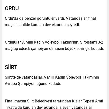
ORDU
Ordu’da da benzer görüntüler vardı. Vatandaşlar, final
maçını sahilde kurulan dev ekranda seyretti.
Ordulular, A Milli Kadın Voleybol Takımı’nın, Sırbistan’ı 3-2
mağlup ederek şampiyon olmasını büyük sevinçle kutladı.
SİİRT
Siirt’te de vatandaşlar, A Milli Kadın Voleybol Takımının
Avrupa Şampiyonluğunu kutladı.
Final maçını Siirt Belediyesi tarafından Kızlar Tepesi Amfi
Tiyatro’da kurulan dev ekranda izleyen vatandaşlar