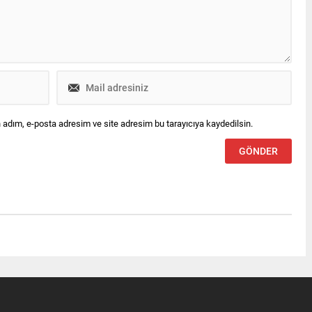
 adım, e-posta adresim ve site adresim bu tarayıcıya kaydedilsin.