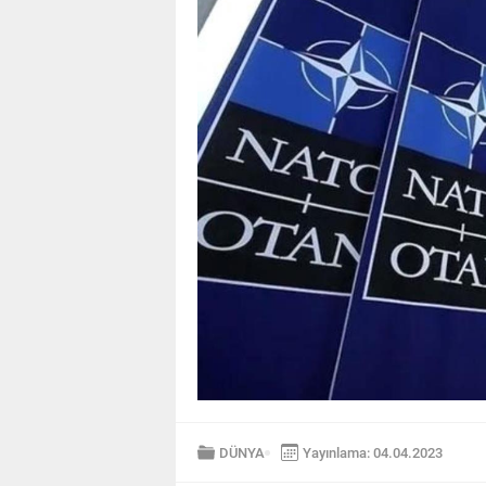
DÜNYA
Yayınlama: 04.04.2023