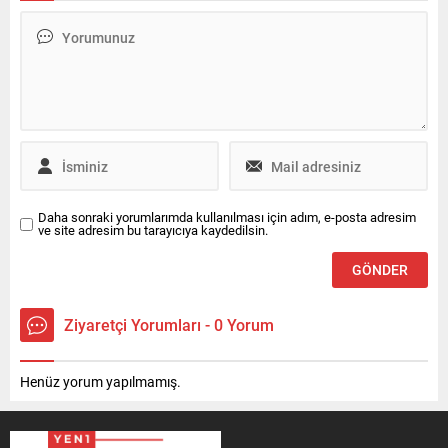
Daha sonraki yorumlarımda kullanılması için adım, e-posta adresim
ve site adresim bu tarayıcıya kaydedilsin.
Ziyaretçi Yorumları - 0 Yorum
Henüz yorum yapılmamış.