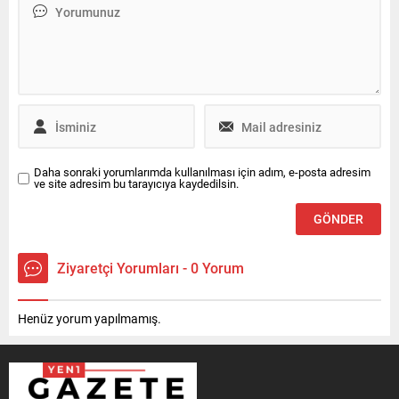
Daha sonraki yorumlarımda kullanılması için adım, e-posta adresim
ve site adresim bu tarayıcıya kaydedilsin.
Ziyaretçi Yorumları - 0 Yorum
Henüz yorum yapılmamış.