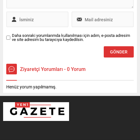
Daha sonraki yorumlarımda kullanılması için adım, e-posta adresim
ve site adresim bu tarayıcıya kaydedilsin.
Ziyaretçi Yorumları - 0 Yorum
Henüz yorum yapılmamış.