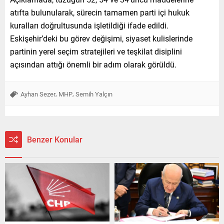
atıfta bulunularak, sürecin tamamen parti içi hukuk
kuralları doğrultusunda işletildiği ifade edildi.
Eskişehir’deki bu görev değişimi, siyaset kulislerinde
partinin yerel seçim stratejileri ve teşkilat disiplini
açısından attığı önemli bir adım olarak görüldü.
,
,
Ayhan Sezer
MHP
Semih Yalçın
Benzer Konular