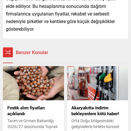
elde ediliyor. Bu hesaplanma sonucunda dağıtım
firmalarınca uygulanan fiyatlar, rekabet ve serbesti
nedeniyle şirketler ve kentlere göre küçük değişiklikler
gösterebiliyor.
Benzer Konular
Fındık alım fiyatları
Akaryakıtta indirim
açıklandı
bekleyenlere kötü haber!
Tarım ve Orman Bakanlığı,
Orta Doğu bölgesindeki
2026/27 sezonunda Toprak
gelişmelerle birlikte küresel