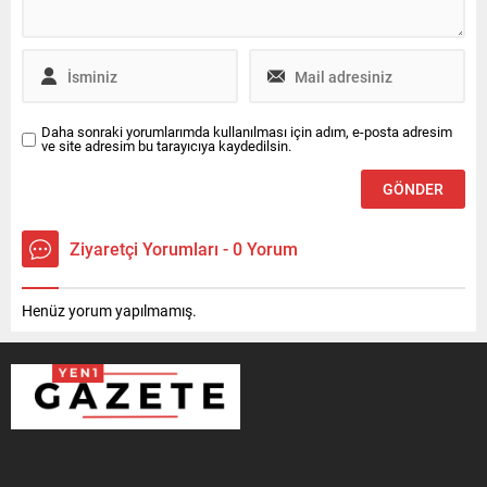
Daha sonraki yorumlarımda kullanılması için adım, e-posta adresim
ve site adresim bu tarayıcıya kaydedilsin.
Ziyaretçi Yorumları - 0 Yorum
Henüz yorum yapılmamış.