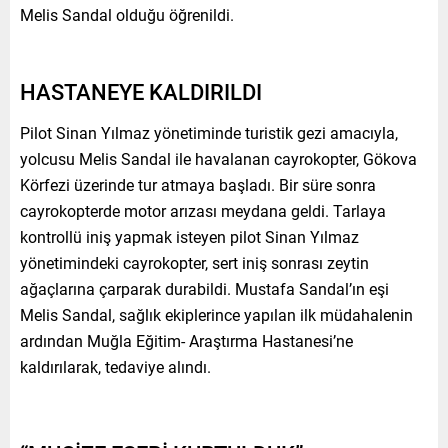
Melis Sandal olduğu öğrenildi.
HASTANEYE KALDIRILDI
Pilot Sinan Yılmaz yönetiminde turistik gezi amacıyla,
yolcusu Melis Sandal ile havalanan cayrokopter, Gökova
Körfezi üzerinde tur atmaya başladı. Bir süre sonra
cayrokopterde motor arızası meydana geldi. Tarlaya
kontrollü iniş yapmak isteyen pilot Sinan Yılmaz
yönetimindeki cayrokopter, sert iniş sonrası zeytin
ağaçlarına çarparak durabildi. Mustafa Sandal’ın eşi
Melis Sandal, sağlık ekiplerince yapılan ilk müdahalenin
ardından Muğla Eğitim- Araştırma Hastanesi’ne
kaldırılarak, tedaviye alındı.