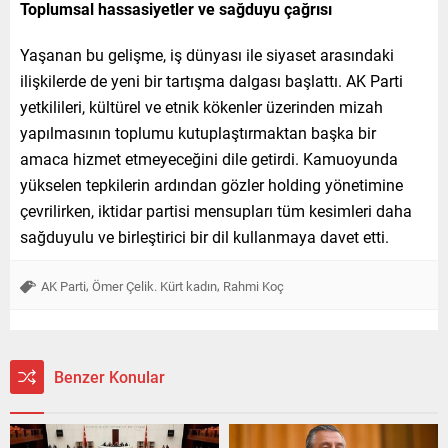
Toplumsal hassasiyetler ve sağduyu çağrısı
Yaşanan bu gelişme, iş dünyası ile siyaset arasındaki
ilişkilerde de yeni bir tartışma dalgası başlattı. AK Parti
yetkilileri, kültürel ve etnik kökenler üzerinden mizah
yapılmasının toplumu kutuplaştırmaktan başka bir
amaca hizmet etmeyeceğini dile getirdi. Kamuoyunda
yükselen tepkilerin ardından gözler holding yönetimine
çevrilirken, iktidar partisi mensupları tüm kesimleri daha
sağduyulu ve birleştirici bir dil kullanmaya davet etti.
,
,
AK Parti
Ömer Çelik. Kürt kadın
Rahmi Koç
Benzer Konular