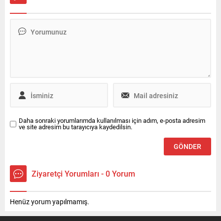
Daha sonraki yorumlarımda kullanılması için adım, e-posta adresim
ve site adresim bu tarayıcıya kaydedilsin.
Ziyaretçi Yorumları - 0 Yorum
Henüz yorum yapılmamış.