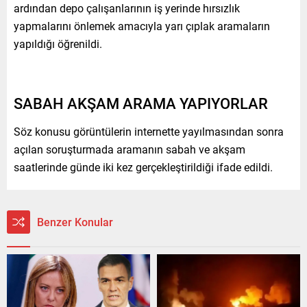
ardından depo çalışanlarının iş yerinde hırsızlık
yapmalarını önlemek amacıyla yarı çıplak aramaların
yapıldığı öğrenildi.
SABAH AKŞAM ARAMA YAPIYORLAR
Söz konusu görüntülerin internette yayılmasından sonra
açılan soruşturmada aramanın sabah ve akşam
saatlerinde günde iki kez gerçekleştirildiği ifade edildi.
Benzer Konular