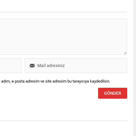
 adım, e-posta adresim ve site adresim bu tarayıcıya kaydedilsin.