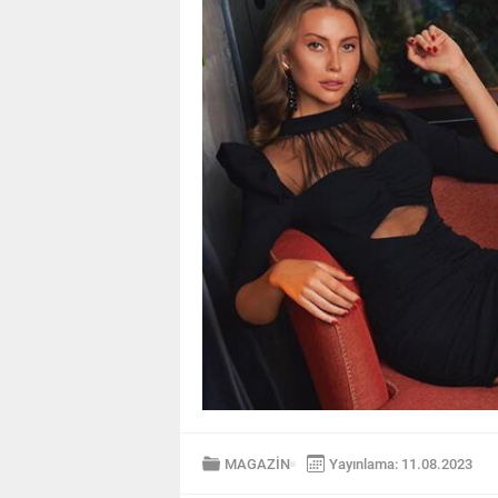
MAGAZİN
Yayınlama: 11.08.2023