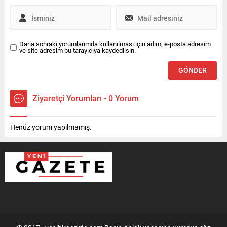
Daha sonraki yorumlarımda kullanılması için adım, e-posta adresim
ve site adresim bu tarayıcıya kaydedilsin.
Ziyaretçi Yorumları - 0 Yorum
Henüz yorum yapılmamış.