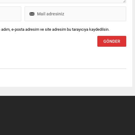
 adım, e-posta adresim ve site adresim bu tarayıcıya kaydedilsin.