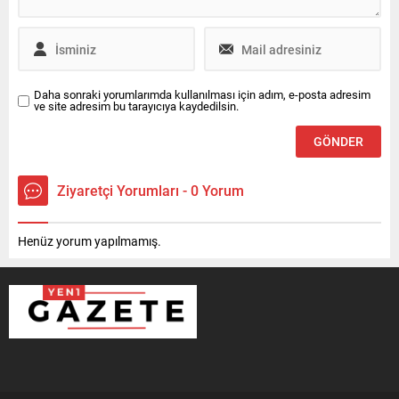
Daha sonraki yorumlarımda kullanılması için adım, e-posta adresim
ve site adresim bu tarayıcıya kaydedilsin.
Ziyaretçi Yorumları - 0 Yorum
Henüz yorum yapılmamış.