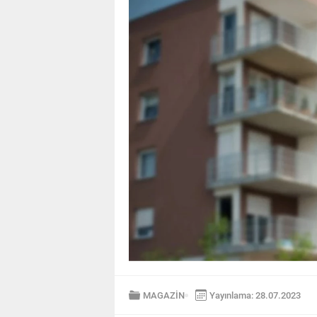
MAGAZİN
Yayınlama: 28.07.2023