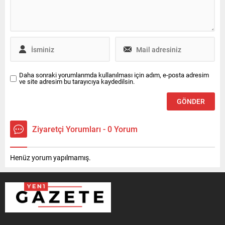
Daha sonraki yorumlarımda kullanılması için adım, e-posta adresim
ve site adresim bu tarayıcıya kaydedilsin.
Ziyaretçi Yorumları - 0 Yorum
Henüz yorum yapılmamış.