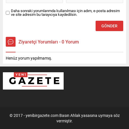
Daha sonraki yorumlarımda kullanılması için adım, e-posta adresim
ve site adresim bu tarayıcıya kaydedilsin.
Ziyaretçi Yorumları - 0 Yorum
Henüz yorum yapılmamış.
© 2017 - yenibirgazete.com Basın Ahlak yasasına uymaya söz
vermiştir.