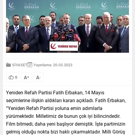
SİYASET
Yayınlama: 20.03.2023
A
A
0
+
-
Yeniden Refah Partisi Fatih Erbakan, 14 Mayıs
seçimlerine ilişkin aldıkları kararı açıkladı. Fatih Erbakan,
“Yeniden Refah Partisi yoluna emin adımlarla
yürümektedir. Milletimiz de bunun çok iyi bilincindedir.
Film bitmedi, daha yeni başlıyor demiştik. İşte partimizin
gelmiş olduğu nokta bizi haklı çıkarmaktadır. Milli Görüş