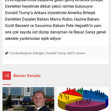
Devletleri heyetinde dikkat çekici isimler bulunuyor.
Donald Trump’a Ankara ziyaretinde Amerika Birleşik
Devletleri Dışişleri Bakanı Marco Rubio, Hazine Bakanı
Scott Bessent ve Savunma Bakanı Pete Hegseth’in yanı
sıra çok sayıda üst düzey danışman ile Beyaz Saray genel
sekreter yardımcıları eşlik ediyor.
,
,
Cumhurbaşkaın Erdoğan
Donald Trump
NATO zirvesi
Benzer Konular