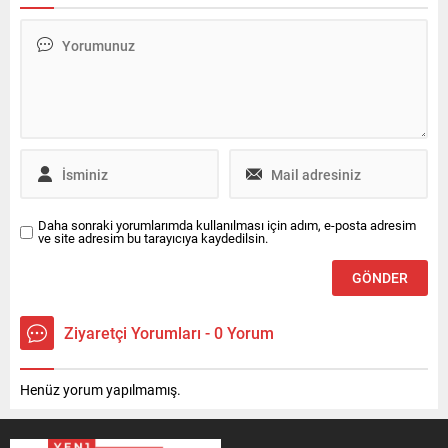
Daha sonraki yorumlarımda kullanılması için adım, e-posta adresim
ve site adresim bu tarayıcıya kaydedilsin.
Ziyaretçi Yorumları - 0 Yorum
Henüz yorum yapılmamış.