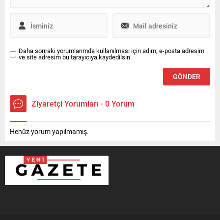
Daha sonraki yorumlarımda kullanılması için adım, e-posta adresim
ve site adresim bu tarayıcıya kaydedilsin.
Ziyaretçi Yorumları - 0 Yorum
Henüz yorum yapılmamış.