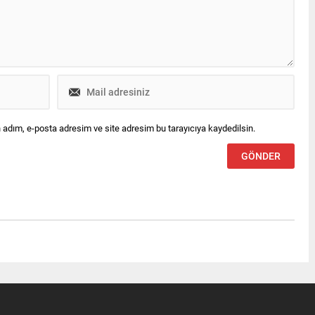
 adım, e-posta adresim ve site adresim bu tarayıcıya kaydedilsin.