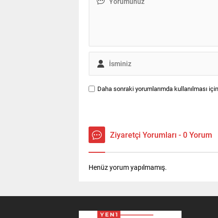
Daha sonraki yorumlarımda kullanılması için
Ziyaretçi Yorumları - 0 Yorum
Henüz yorum yapılmamış.