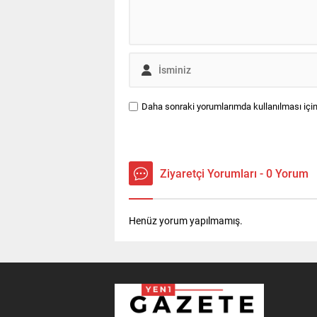
Daha sonraki yorumlarımda kullanılması için
Ziyaretçi Yorumları - 0 Yorum
Henüz yorum yapılmamış.