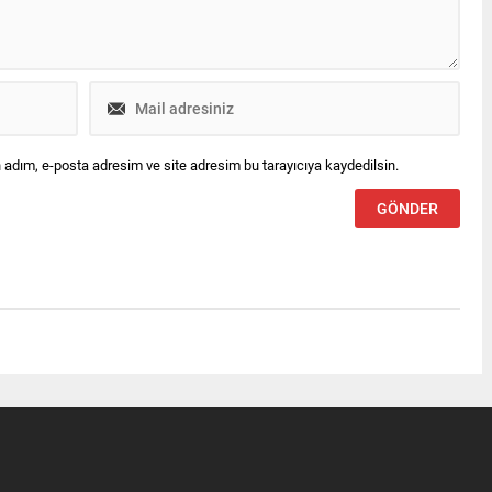
 adım, e-posta adresim ve site adresim bu tarayıcıya kaydedilsin.