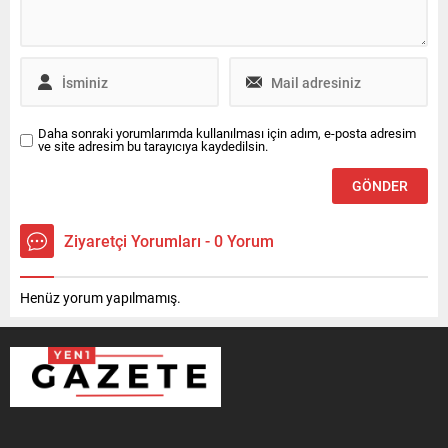
Daha sonraki yorumlarımda kullanılması için adım, e-posta adresim
ve site adresim bu tarayıcıya kaydedilsin.
Ziyaretçi Yorumları - 0 Yorum
Henüz yorum yapılmamış.