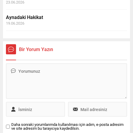
23.06.2026
Aynadaki Hakikat
19.06.2026
Bir Yorum Yazın
Daha sonraki yorumlarımda kullanılması için adım, e-posta adresim
ve site adresim bu tarayıcıya kaydedilsin.