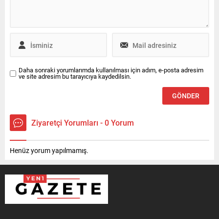
Daha sonraki yorumlarımda kullanılması için adım, e-posta adresim
ve site adresim bu tarayıcıya kaydedilsin.
Ziyaretçi Yorumları - 0 Yorum
Henüz yorum yapılmamış.