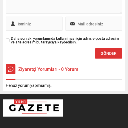
Daha sonraki yorumlarımda kullanılması için adım, e-posta adresim
ve site adresim bu tarayıcıya kaydedilsin.
Ziyaretçi Yorumları - 0 Yorum
Henüz yorum yapılmamış.