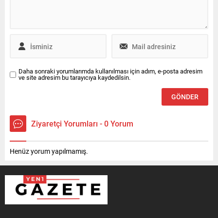
Daha sonraki yorumlarımda kullanılması için adım, e-posta adresim
ve site adresim bu tarayıcıya kaydedilsin.
Ziyaretçi Yorumları - 0 Yorum
Henüz yorum yapılmamış.