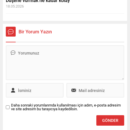
Düşene vurmak ne kadar kolay
18.05.2026
Bir Yorum Yazın
Daha sonraki yorumlarımda kullanılması için adım, e-posta adresim
ve site adresim bu tarayıcıya kaydedilsin.