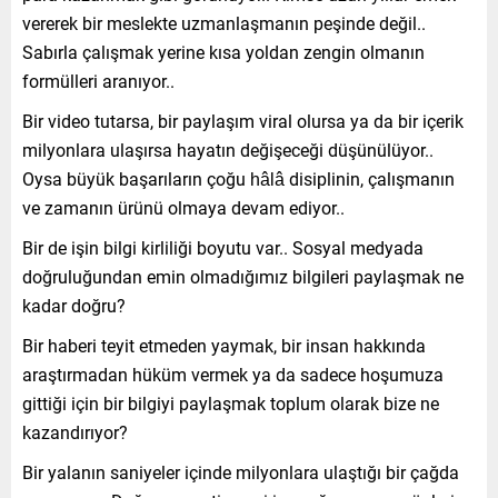
vererek bir meslekte uzmanlaşmanın peşinde değil..
Sabırla çalışmak yerine kısa yoldan zengin olmanın
formülleri aranıyor..
Bir video tutarsa, bir paylaşım viral olursa ya da bir içerik
milyonlara ulaşırsa hayatın değişeceği düşünülüyor..
Oysa büyük başarıların çoğu hâlâ disiplinin, çalışmanın
ve zamanın ürünü olmaya devam ediyor..
Bir de işin bilgi kirliliği boyutu var.. Sosyal medyada
doğruluğundan emin olmadığımız bilgileri paylaşmak ne
kadar doğru?
Bir haberi teyit etmeden yaymak, bir insan hakkında
araştırmadan hüküm vermek ya da sadece hoşumuza
gittiği için bir bilgiyi paylaşmak toplum olarak bize ne
kazandırıyor?
Bir yalanın saniyeler içinde milyonlara ulaştığı bir çağda