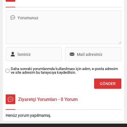
Daha sonraki yorumlarımda kullanılması için adım, e-posta adresim
ve site adresim bu tarayıcıya kaydedilsin.
Ziyaretçi Yorumları - 0 Yorum
Henüz yorum yapılmamış.