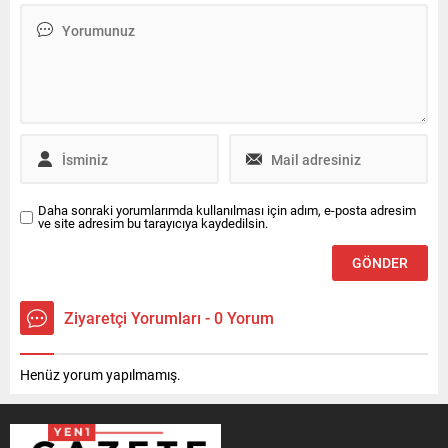
Daha sonraki yorumlarımda kullanılması için adım, e-posta adresim
ve site adresim bu tarayıcıya kaydedilsin.
Ziyaretçi Yorumları - 0 Yorum
Henüz yorum yapılmamış.