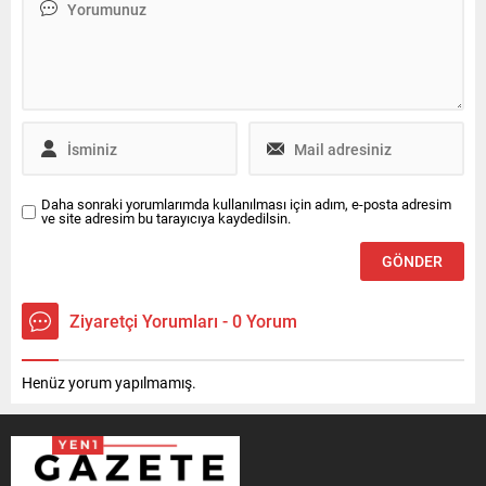
Daha sonraki yorumlarımda kullanılması için adım, e-posta adresim
ve site adresim bu tarayıcıya kaydedilsin.
Ziyaretçi Yorumları - 0 Yorum
Henüz yorum yapılmamış.