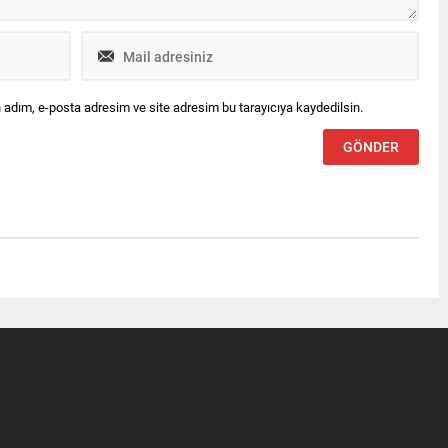
 adım, e-posta adresim ve site adresim bu tarayıcıya kaydedilsin.