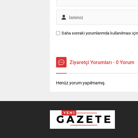
Daha sonraki yorumlarımda kullanılması için
Ziyaretçi Yorumları - 0 Yorum
Henüz yorum yapılmamış.