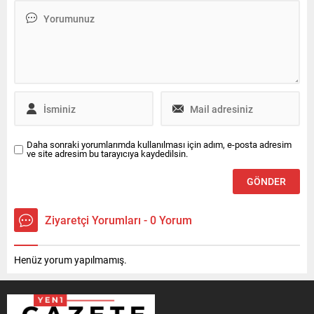
Daha sonraki yorumlarımda kullanılması için adım, e-posta adresim
ve site adresim bu tarayıcıya kaydedilsin.
Ziyaretçi Yorumları - 0 Yorum
Henüz yorum yapılmamış.