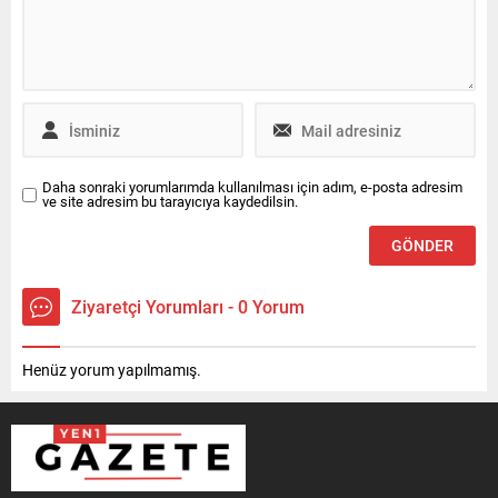
Daha sonraki yorumlarımda kullanılması için adım, e-posta adresim
ve site adresim bu tarayıcıya kaydedilsin.
Ziyaretçi Yorumları - 0 Yorum
Henüz yorum yapılmamış.